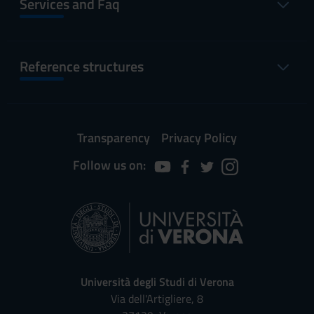
Services and Faq
Reference structures
Transparency
Privacy Policy
Follow us on:
Università degli Studi di Verona
Via dell'Artigliere, 8