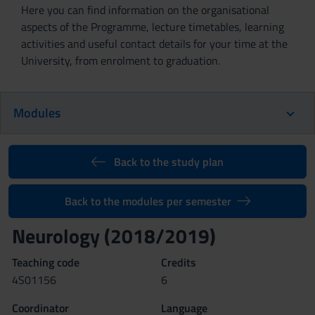
Here you can find information on the organisational
aspects of the Programme, lecture timetables, learning
activities and useful contact details for your time at the
University, from enrolment to graduation.
Modules
Back to the study plan
Back to the modules per semester
Neurology (2018/2019)
Teaching code
Credits
4S01156
6
Coordinator
Language