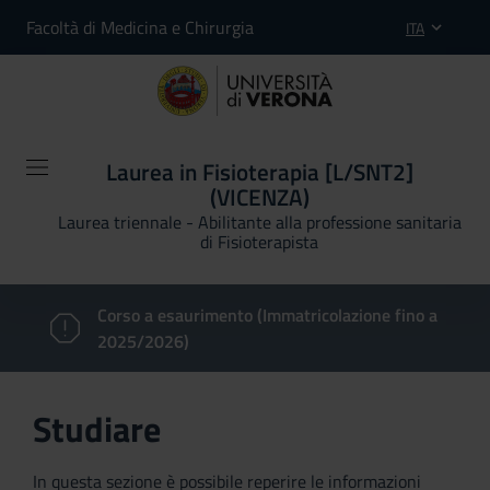
Facoltà di Medicina e Chirurgia
ITA
Laurea in Fisioterapia [L/SNT2]
(VICENZA)
Laurea triennale - Abilitante alla professione sanitaria
di Fisioterapista
Corso a esaurimento (Immatricolazione fino a
2025/2026)
Studiare
In questa sezione è possibile reperire le informazioni