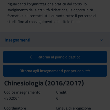
riguardanti l'organizzazione pratica del corso, lo
svolgimento delle attività didattiche, le opportunità
formative e i contatti utili durante tutto il percorso di
studi, fino al conseguimento del titolo finale.
Insegnamenti
Ritorna al piano didattico
Ritorna agli insegnamenti per periodo
Chinesiologia (2016/2017)
Codice insegnamento
Crediti
4S02064
6
Coordinatore
Lingua di erogazione