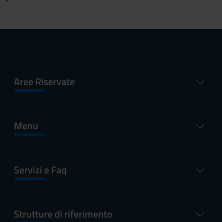
Aree Riservate
Menu
Servizi e Faq
Strutture di riferimento