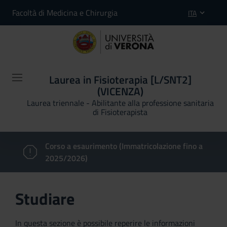
Facoltà di Medicina e Chirurgia
ITA
Laurea in Fisioterapia [L/SNT2]
(VICENZA)
Laurea triennale - Abilitante alla professione sanitaria
di Fisioterapista
Corso a esaurimento (Immatricolazione fino a
2025/2026)
Studiare
In questa sezione è possibile reperire le informazioni