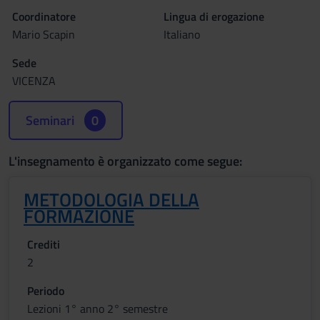
Coordinatore
Lingua di erogazione
Mario Scapin
Italiano
Sede
VICENZA
Seminari
0
L'insegnamento è organizzato come segue:
METODOLOGIA DELLA
FORMAZIONE
Crediti
2
Periodo
Lezioni 1° anno 2° semestre