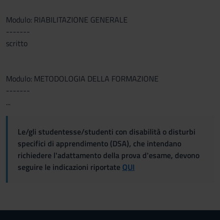
Modulo: RIABILITAZIONE GENERALE
-------
scritto
Modulo: METODOLOGIA DELLA FORMAZIONE
-------
...
Le/gli studentesse/studenti con disabilità o disturbi
specifici di apprendimento (DSA), che intendano
richiedere l'adattamento della prova d'esame, devono
seguire le indicazioni riportate
QUI