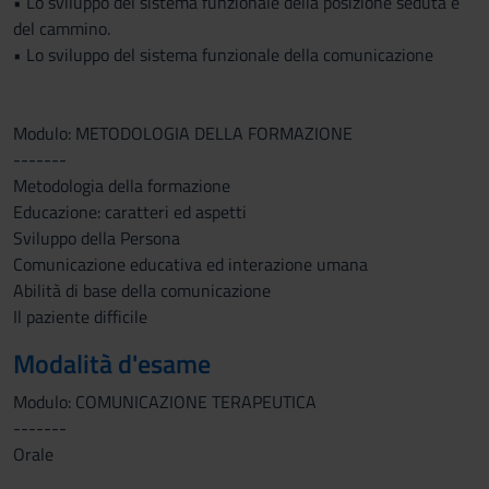
• Lo sviluppo del sistema funzionale della posizione seduta e
del cammino.
• Lo sviluppo del sistema funzionale della comunicazione
Modulo: METODOLOGIA DELLA FORMAZIONE
-------
Metodologia della formazione
Educazione: caratteri ed aspetti
Sviluppo della Persona
Comunicazione educativa ed interazione umana
Abilità di base della comunicazione
Il paziente difficile
Modalità d'esame
Modulo: COMUNICAZIONE TERAPEUTICA
-------
Orale