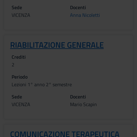
Sede
Docenti
VICENZA
Anna Nicoletti
RIABILITAZIONE GENERALE
Crediti
2
Periodo
Lezioni 1° anno 2° semestre
Sede
Docenti
VICENZA
Mario Scapin
COMUNICAZIONE TERAPEUTICA