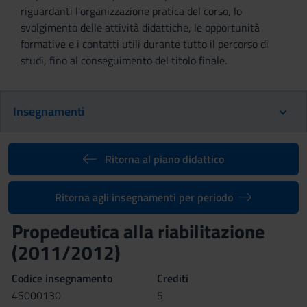
riguardanti l'organizzazione pratica del corso, lo
svolgimento delle attività didattiche, le opportunità
formative e i contatti utili durante tutto il percorso di
studi, fino al conseguimento del titolo finale.
Insegnamenti
Ritorna al piano didattico
Ritorna agli insegnamenti per periodo
Propedeutica alla riabilitazione
(2011/2012)
Codice insegnamento
Crediti
4S000130
5