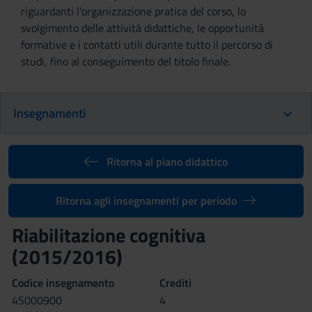
riguardanti l'organizzazione pratica del corso, lo
svolgimento delle attività didattiche, le opportunità
formative e i contatti utili durante tutto il percorso di
studi, fino al conseguimento del titolo finale.
Insegnamenti
Ritorna al piano didattico
Ritorna agli insegnamenti per periodo
Riabilitazione cognitiva
(2015/2016)
Codice insegnamento
Crediti
4S000900
4