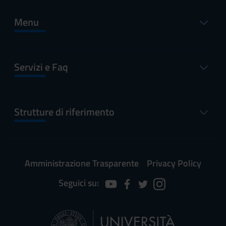
Menu
Servizi e Faq
Strutture di riferimento
Amministrazione Trasparente
Privacy Policy
Seguici su: