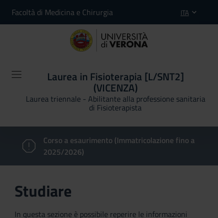
Facoltà di Medicina e Chirurgia
ITA
Laurea in Fisioterapia [L/SNT2]
(VICENZA)
Laurea triennale - Abilitante alla professione sanitaria
di Fisioterapista
Corso a esaurimento (Immatricolazione fino a
2025/2026)
Studiare
In questa sezione è possibile reperire le informazioni