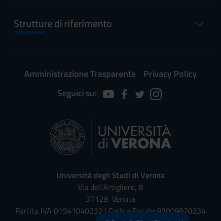
Strutture di riferimento
Amministrazione Trasparente
Privacy Policy
Seguici su:
Università degli Studi di Verona
Via dell'Artigliere, 8
37129, Verona
Partita IVA 01541040232 | Codice Fiscale 93009870234