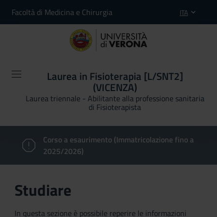
Facoltà di Medicina e Chirurgia
ITA
Laurea in Fisioterapia [L/SNT2]
(VICENZA)
Laurea triennale - Abilitante alla professione sanitaria
di Fisioterapista
Corso a esaurimento (Immatricolazione fino a
2025/2026)
Studiare
In questa sezione è possibile reperire le informazioni