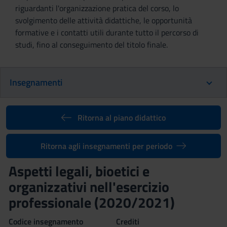
riguardanti l'organizzazione pratica del corso, lo
svolgimento delle attività didattiche, le opportunità
formative e i contatti utili durante tutto il percorso di
studi, fino al conseguimento del titolo finale.
Insegnamenti
Ritorna al piano didattico
Ritorna agli insegnamenti per periodo
Aspetti legali, bioetici e
organizzativi nell'esercizio
professionale (2020/2021)
Codice insegnamento
Crediti