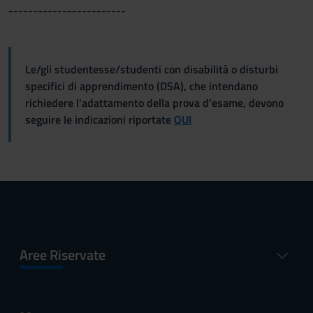
------------------------
Le/gli studentesse/studenti con disabilità o disturbi
specifici di apprendimento (DSA), che intendano
richiedere l'adattamento della prova d'esame, devono
seguire le indicazioni riportate
QUI
Aree Riservate