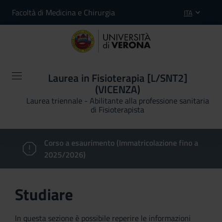
Facoltà di Medicina e Chirurgia
ITA
Laurea in Fisioterapia [L/SNT2]
(VICENZA)
Laurea triennale - Abilitante alla professione sanitaria
di Fisioterapista
Corso a esaurimento (Immatricolazione fino a
2025/2026)
Studiare
In questa sezione è possibile reperire le informazioni