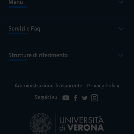
Menu
Servizi e Faq
Strutture di riferimento
Amministrazione Trasparente
Privacy Policy
Seguici su: