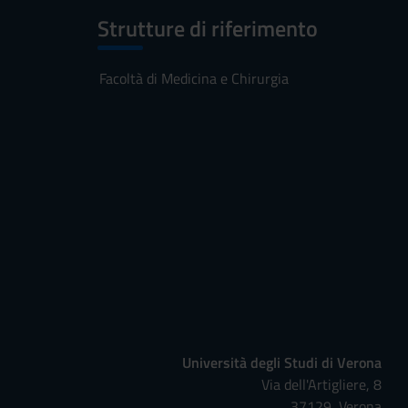
Strutture di riferimento
Facoltà di Medicina e Chirurgia
Università degli Studi di Verona
Via dell'Artigliere, 8
37129, Verona