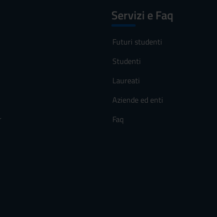
Servizi e Faq
Futuri studenti
Studenti
Laureati
Aziende ed enti
r
Faq