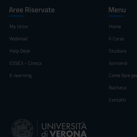
Aree Riservate
Menu
My Univr
Home
Webmail
Il Corso
Help Desk
Studiare
ESSE3 - Cineca
Iscriversi
E-learning
Come fare pe
Bacheca
Contatti