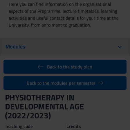
Here you can find information on the organisational
aspects of the Programme, lecture timetables, learning
activities and useful contact details for your time at the
University, from enrolment to graduation.
Modules
Back to the study plan
Back to the modules per semester
PHYSIOTHERAPY IN
DEVELOPMENTAL AGE
(2022/2023)
Teaching code
Credits