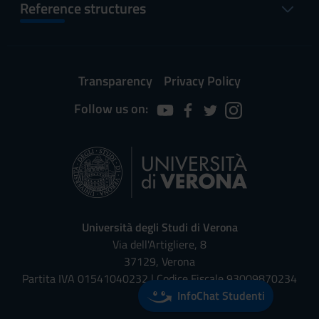
Reference structures
Transparency
Privacy Policy
Follow us on:
Università degli Studi di Verona
Via dell'Artigliere, 8
37129, Verona
Partita IVA 01541040232 | Codice Fiscale 93009870234
InfoChat Studenti