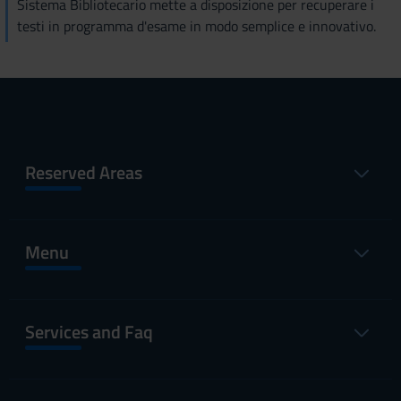
Sistema Bibliotecario mette a disposizione per recuperare i
testi in programma d'esame in modo semplice e innovativo.
Reserved Areas
Menu
Services and Faq