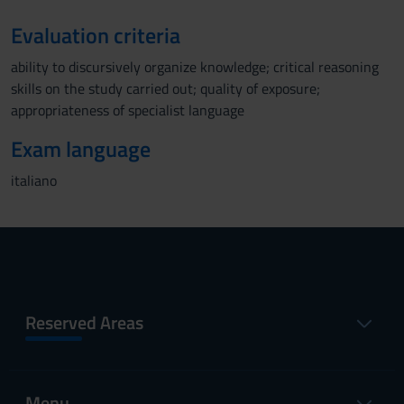
Evaluation criteria
ability to discursively organize knowledge; critical reasoning
skills on the study carried out; quality of exposure;
appropriateness of specialist language
Exam language
italiano
Reserved Areas
Menu