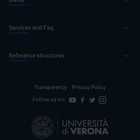
Services and Faq
Reference structures
Transparency
Privacy Policy
Follow us on: