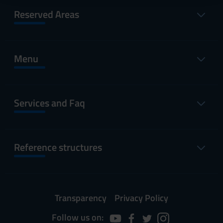
raccolto dal tuo utilizzo dei loro servizi.
Reserved Areas
Menu
Services and Faq
Reference structures
Transparency
Privacy Policy
Follow us on: