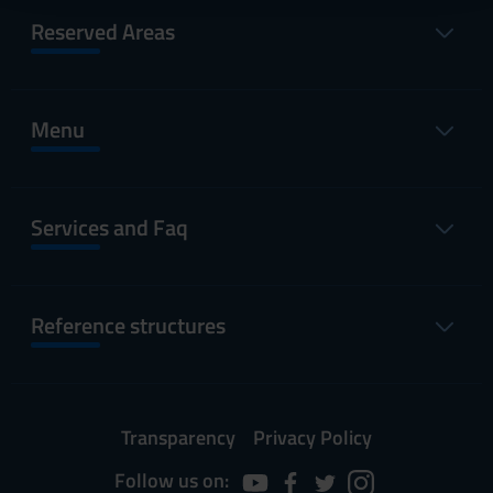
raccolto dal tuo utilizzo dei loro servizi.
Reserved Areas
Menu
Services and Faq
Reference structures
Transparency
Privacy Policy
Follow us on: