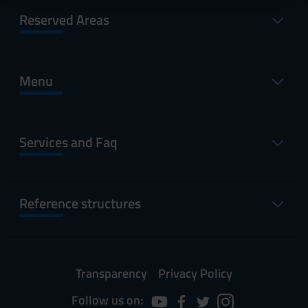
raccolto dal tuo utilizzo dei loro servizi.
Reserved Areas
Menu
Services and Faq
Reference structures
Transparency
Privacy Policy
Follow us on: