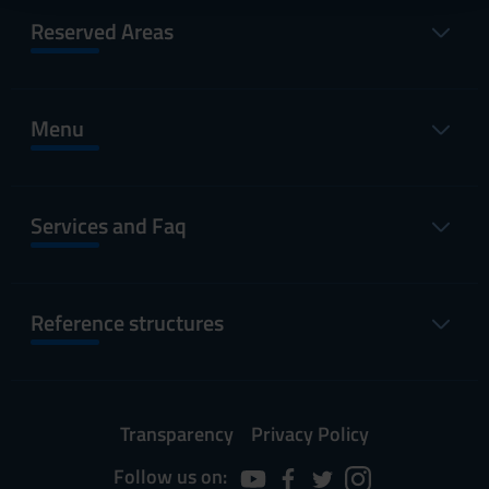
raccolto dal tuo utilizzo dei loro servizi.
Reserved Areas
Menu
Services and Faq
Reference structures
Transparency
Privacy Policy
Follow us on: