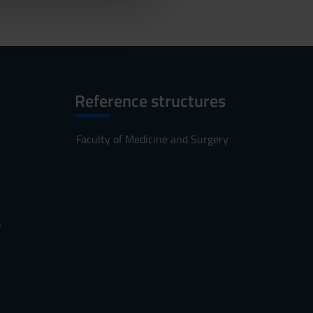
Reference structures
Faculty of Medicine and Surgery
s