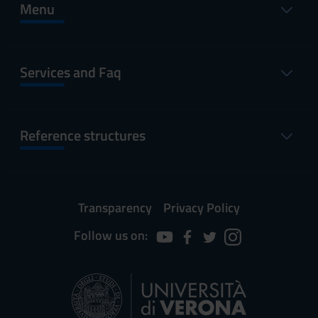
Menu
Services and Faq
Reference structures
Transparency
Privacy Policy
Follow us on: