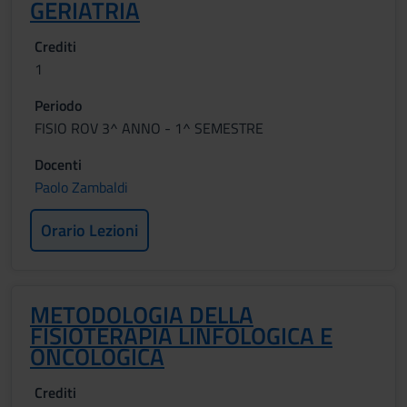
GERIATRIA
Crediti
1
Periodo
FISIO ROV 3^ ANNO - 1^ SEMESTRE
Docenti
Paolo Zambaldi
Orario Lezioni
METODOLOGIA DELLA
FISIOTERAPIA LINFOLOGICA E
ONCOLOGICA
Crediti