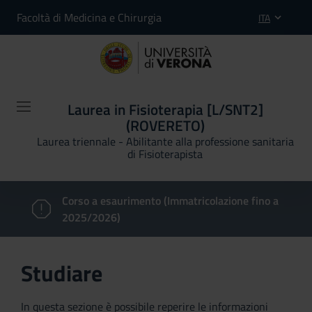
Facoltà di Medicina e Chirurgia
ITA
Laurea in Fisioterapia [L/SNT2]
(ROVERETO)
Laurea triennale - Abilitante alla professione sanitaria
di Fisioterapista
Corso a esaurimento (Immatricolazione fino a
2025/2026)
Studiare
In questa sezione è possibile reperire le informazioni