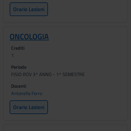
Orario Lezioni
ONCOLOGIA
Crediti
1
Periodo
FISIO ROV 3^ ANNO - 1^ SEMESTRE
Docenti
Antonella Ferro
Orario Lezioni