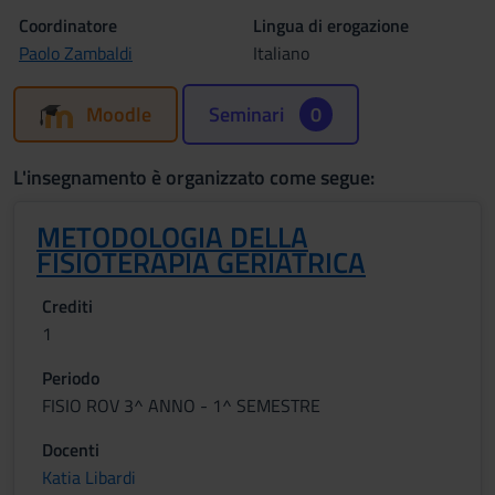
Coordinatore
Lingua di erogazione
Paolo Zambaldi
Italiano
Moodle
Seminari
0
L'insegnamento è organizzato come segue:
METODOLOGIA DELLA
FISIOTERAPIA GERIATRICA
Crediti
1
Periodo
FISIO ROV 3^ ANNO - 1^ SEMESTRE
Docenti
Katia Libardi