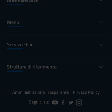
Menu
Servizi e Faq
Strutture di riferimento
Amministrazione Trasparente
Privacy Policy
Seguici su: