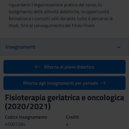
riguardanti l'organizzazione pratica del corso, lo
svolgimento delle attività didattiche, le opportunità
formative e i contatti utili durante tutto il percorso di
studi, fino al conseguimento del titolo finale.
Insegnamenti
Ritorna al piano didattico
Ritorna agli insegnamenti per periodo
Fisioterapia geriatrica e oncologica
(2020/2021)
Codice insegnamento
Crediti
4S007284
4