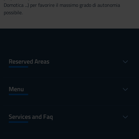
Domotica ...) per favorire il massimo grado di autonomia
possibile.
Reserved Areas
Menu
Services and Faq