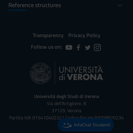
Reference structures
Transparency
Privacy Policy
Follow us on:
Università degli Studi di Verona
Via dell'Artigliere, 8
37129, Verona
Partita IVA 01541040232 | Codice Fiscale 93009870234
InfoChat Studenti