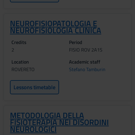
NEUROFISIOPATOLOGIA E
NEUROFISIOLOGIA CLINICA
Credits
Period
2
FISIO ROV 2A1S
Location
Academic staff
ROVERETO
Stefano Tamburin
Lessons timetable
METODOLOGIA DELLA
FISIOTERAPIA NEI DISORDINI
NEUROLOGICI