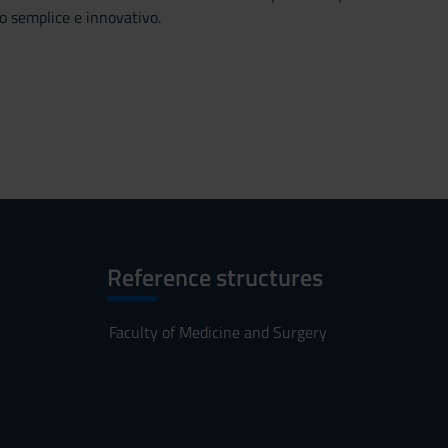
o semplice e innovativo.
Reference structures
Faculty of Medicine and Surgery