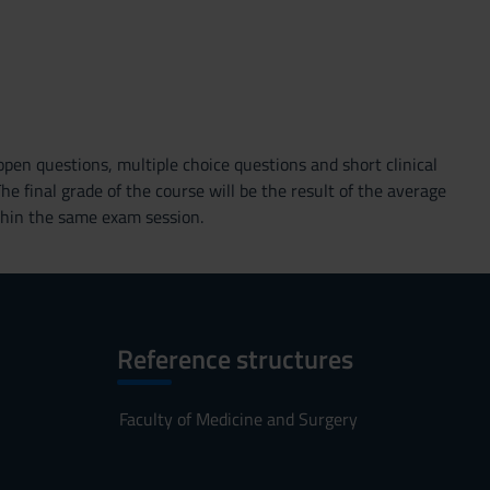
pen questions, multiple choice questions and short clinical
e final grade of the course will be the result of the average
thin the same exam session.
Reference structures
Faculty of Medicine and Surgery