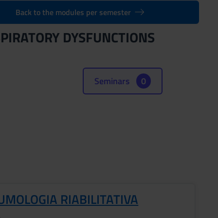
Back to the modules per semester
SPIRATORY DYSFUNCTIONS
Seminars
0
UMOLOGIA RIABILITATIVA