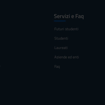
Servizi e Faq
Futuri studenti
Studenti
Laureati
Aziende ed enti
r
Faq