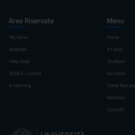
Aree Riservate
Menu
My Univr
Home
Webmail
Il Corso
Help Desk
Studiare
ESSE3 - Cineca
Iscriversi
E-learning
Come fare pe
Bacheca
Contatti