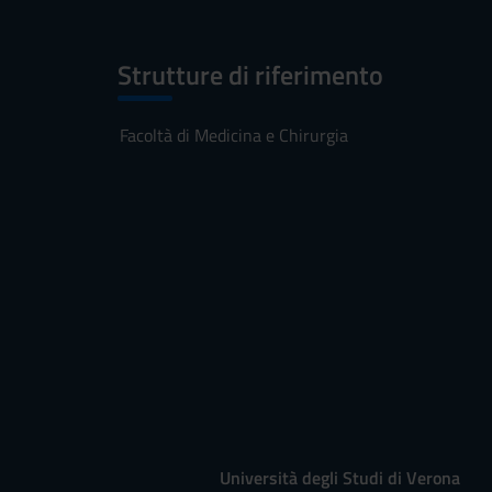
Strutture di riferimento
Facoltà di Medicina e Chirurgia
Università degli Studi di Verona