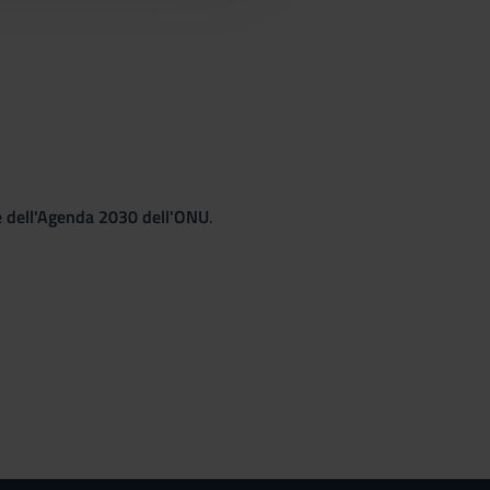
le dell'Agenda 2030 dell'ONU
.