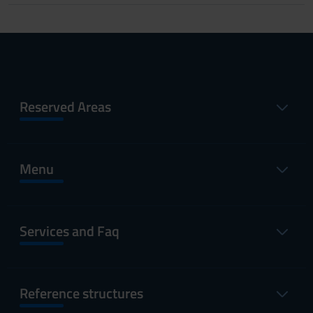
Reserved Areas
Menu
Services and Faq
Reference structures