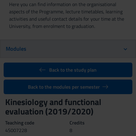
Here you can find information on the organisational
aspects of the Programme, lecture timetables, learning
activities and useful contact details for your time at the
University, from enrolment to graduation.
Modules
Back to the study plan
Back to the modules per semester
Kinesiology and functional
evaluation (2019/2020)
Teaching code
Credits
4S007228
8