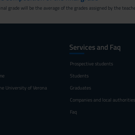
nal grade will be the average of the grades assigned by the teache
Services and Faq
Prospective students
me
Students
he University of Verona
Graduates
Companies and local authoritie
Faq