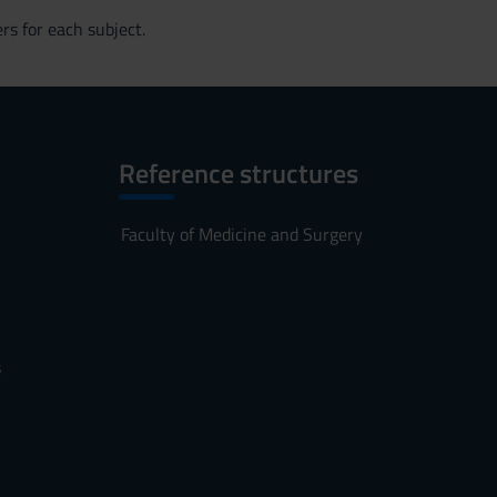
rs for each subject.
Reference structures
Faculty of Medicine and Surgery
s