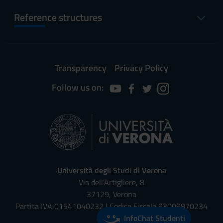
Reference structures
Transparency
Privacy Policy
Follow us on:
Università degli Studi di Verona
Via dell'Artigliere, 8
37129, Verona
Partita IVA 01541040232 | Codice Fiscale 93009870234
InfoChat Studenti