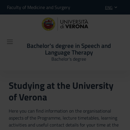
Faculty of Medicine and Surgery
ENG
Bachelor's degree in Speech and
Language Therapy
Bachelor's degree
Studying at the University
of Verona
Here you can find information on the organisational
aspects of the Programme, lecture timetables, learning
activities and useful contact details for your time at the