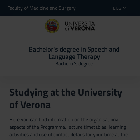
Faculty of Medicine and Surgery
ENG
Bachelor's degree in Speech and
Language Therapy
Bachelor's degree
Studying at the University
of Verona
Here you can find information on the organisational
aspects of the Programme, lecture timetables, learning
activities and useful contact details for your time at the