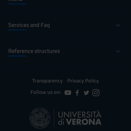
Services and Faq
Reference structures
Transparency
Privacy Policy
Follow us on: