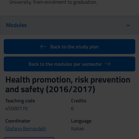
University, from enrolment to graduation.
Modules
Back to the study plan
Back to the modules per semester
Health promotion, risk prevention
and safety (2016/2017)
Teaching code
Credits
4S000170
6
Coordinator
Language
Stefano Bernardelli
Italian