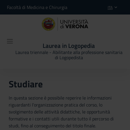
Facoltà di Medicina e Chirurgia
ITA
Laurea in Logopedia
Laurea triennale - Abilitante alla professione sanitaria
di Logopedista
Studiare
In questa sezione è possibile reperire le informazioni
riguardanti l'organizzazione pratica del corso, lo
svolgimento delle attività didattiche, le opportunità
formative e i contatti utili durante tutto il percorso di
studi, fino al conseguimento del titolo finale.