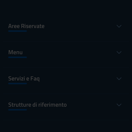
Aree Riservate
Menu
Servizi e Faq
Strutture di riferimento