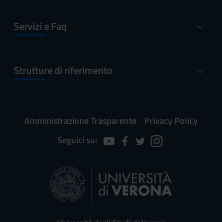
Servizi e Faq
Strutture di riferimento
Amministrazione Trasparente
Privacy Policy
Seguici su: