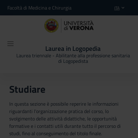
Facoltà di Medicina e Chirurgia
ITA
Laurea in Logopedia
Laurea triennale - Abilitante alla professione sanitaria
di Logopedista
Studiare
In questa sezione è possibile reperire le informazioni
riguardanti l'organizzazione pratica del corso, lo
svolgimento delle attività didattiche, le opportunità
formative e i contatti utili durante tutto il percorso di
studi, fino al conseguimento del titolo finale.