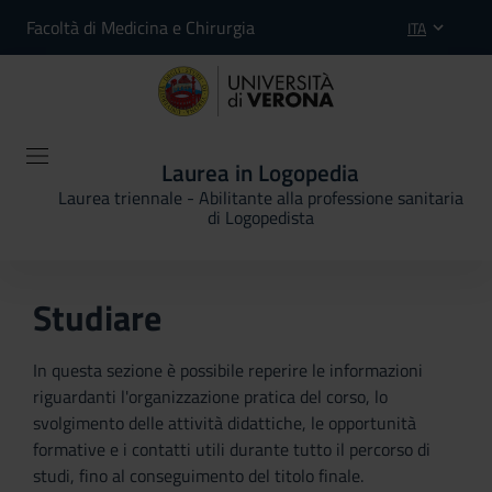
Facoltà di Medicina e Chirurgia
ITA
Laurea in Logopedia
Laurea triennale - Abilitante alla professione sanitaria
di Logopedista
Studiare
In questa sezione è possibile reperire le informazioni
riguardanti l'organizzazione pratica del corso, lo
svolgimento delle attività didattiche, le opportunità
formative e i contatti utili durante tutto il percorso di
studi, fino al conseguimento del titolo finale.