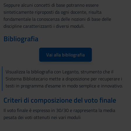
Seppure alcuni concetti di base potranno essere
sinteticamente riproposti da ogni docente, risulta
fondamentale la conoscenza delle nozioni di base delle
discipline caratterizzanti i diversi moduli.
Bibliografia
Vai alla bibliografia
Visualizza la bibliografia con Leganto, strumento che il
Sistema Bibliotecario mette a disposizione per recuperare i
testi in programma d'esame in modo semplice e innovativo.
Criteri di composizione del voto finale
Il voto finale è espresso in 30/30 e rappresenta la media
pesata dei voti ottenuti nei vari moduli