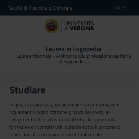
Facoltà di Medicina e Chirurgia
ITA
Laurea in Logopedia
Laurea triennale - Abilitante alla professione sanitaria
di Logopedista
Studiare
In questa sezione è possibile reperire le informazioni
riguardanti l'organizzazione pratica del corso, lo
svolgimento delle attività didattiche, le opportunità
formative e i contatti utili durante tutto il percorso di
studi, fino al conseguimento del titolo finale.