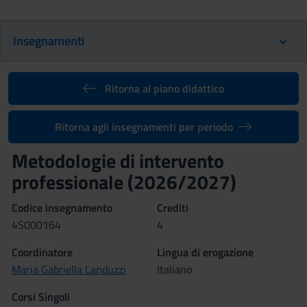
Insegnamenti
Ritorna al piano didattico
Ritorna agli insegnamenti per periodo
Metodologie di intervento
professionale (2026/2027)
Codice insegnamento
Crediti
4S000164
4
Coordinatore
Lingua di erogazione
Maria Gabriella Landuzzi
Italiano
Corsi Singoli