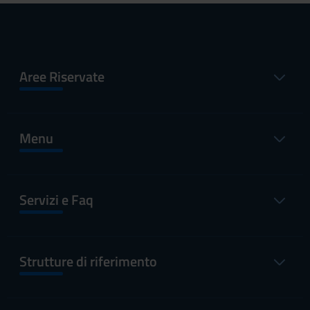
Aree Riservate
Menu
Servizi e Faq
Strutture di riferimento