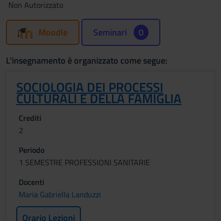
Non Autorizzato
Moodle
Seminari
0
L'insegnamento è organizzato come segue:
SOCIOLOGIA DEI PROCESSI
CULTURALI E DELLA FAMIGLIA
Crediti
2
Periodo
1 SEMESTRE PROFESSIONI SANITARIE
Docenti
Maria Gabriella Landuzzi
Orario Lezioni