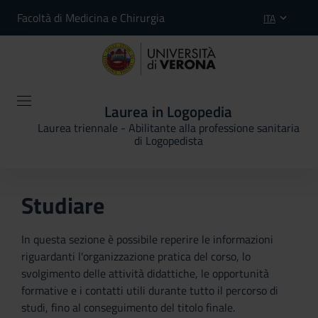
Facoltà di Medicina e Chirurgia
ITA
Laurea in Logopedia
Laurea triennale - Abilitante alla professione sanitaria
di Logopedista
Studiare
In questa sezione è possibile reperire le informazioni
riguardanti l'organizzazione pratica del corso, lo
svolgimento delle attività didattiche, le opportunità
formative e i contatti utili durante tutto il percorso di
studi, fino al conseguimento del titolo finale.