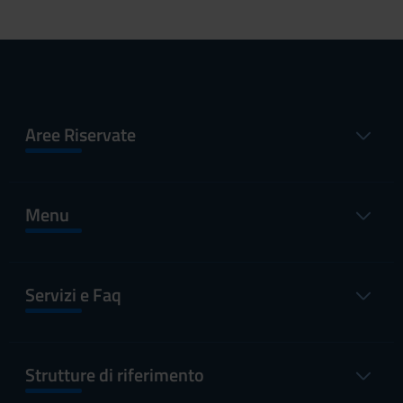
Aree Riservate
Menu
Servizi e Faq
Strutture di riferimento