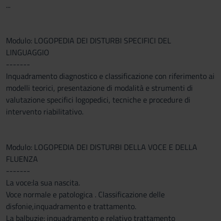
...
Modulo: LOGOPEDIA DEI DISTURBI SPECIFICI DEL
LINGUAGGIO
-------
Inquadramento diagnostico e classificazione con riferimento ai
modelli teorici, presentazione di modalità e strumenti di
valutazione specifici logopedici, tecniche e procedure di
intervento riabilitativo.
Modulo: LOGOPEDIA DEI DISTURBI DELLA VOCE E DELLA
FLUENZA
-------
La voce:la sua nascita.
Voce normale e patologica . Classificazione delle
disfonie,inquadramento e trattamento.
La balbuzie: inquadramento e relativo trattamento