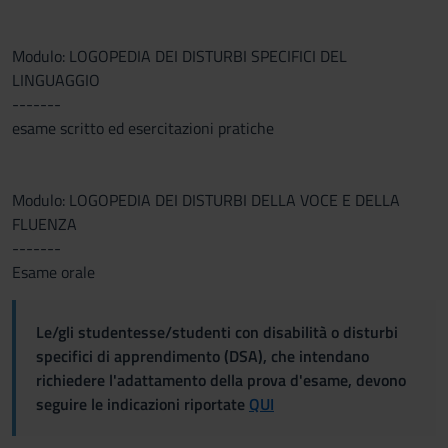
Modulo: LOGOPEDIA DEI DISTURBI SPECIFICI DEL
LINGUAGGIO
-------
esame scritto ed esercitazioni pratiche
Modulo: LOGOPEDIA DEI DISTURBI DELLA VOCE E DELLA
FLUENZA
-------
Esame orale
Le/gli studentesse/studenti con disabilità o disturbi
specifici di apprendimento (DSA), che intendano
richiedere l'adattamento della prova d'esame, devono
seguire le indicazioni riportate
QUI