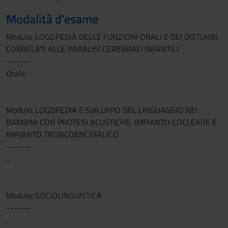
Modalità d'esame
Modulo: LOGOPEDIA DELLE FUNZIONI ORALI E DEI DISTURBI
CORRELATI ALLE PARALISI CEREBRALI INFANTILI
-------
Orale
Modulo: LOGOPEDIA E SVILUPPO DEL LINGUAGGIO NEI
BAMBINI CON PROTESI ACUSTICHE, IMPIANTO COCLEARE E
IMPIANTO TRONCOENCEFALICO
-------
...
Modulo: SOCIOLINGUISTICA
-------
...