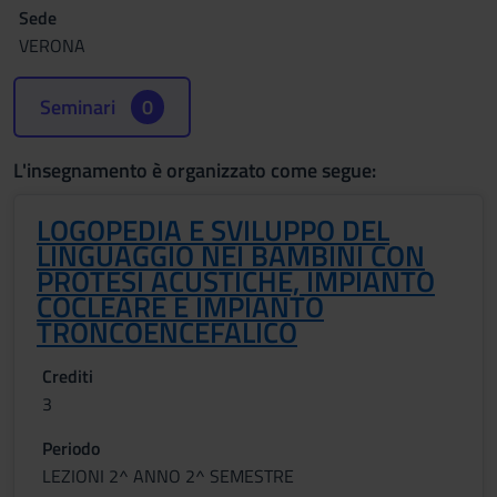
Sede
VERONA
Seminari
0
L'insegnamento è organizzato come segue:
LOGOPEDIA E SVILUPPO DEL
LINGUAGGIO NEI BAMBINI CON
PROTESI ACUSTICHE, IMPIANTO
COCLEARE E IMPIANTO
TRONCOENCEFALICO
Crediti
3
Periodo
LEZIONI 2^ ANNO 2^ SEMESTRE