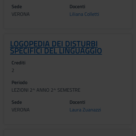
Sede
Docenti
VERONA
Liliana Colletti
LOGOPEDIA DEI DISTURBI
SPECIFICI DEL LINGUAGGIO
Crediti
2
Periodo
LEZIONI 2^ ANNO 2^ SEMESTRE
Sede
Docenti
VERONA
Laura Zuanazzi