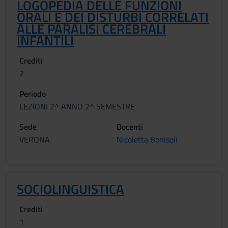
LOGOPEDIA DELLE FUNZIONI
ORALI E DEI DISTURBI CORRELATI
ALLE PARALISI CEREBRALI
INFANTILI
Crediti
2
Periodo
LEZIONI 2^ ANNO 2^ SEMESTRE
Sede
Docenti
VERONA
Nicoletta Bonisoli
SOCIOLINGUISTICA
Crediti
1