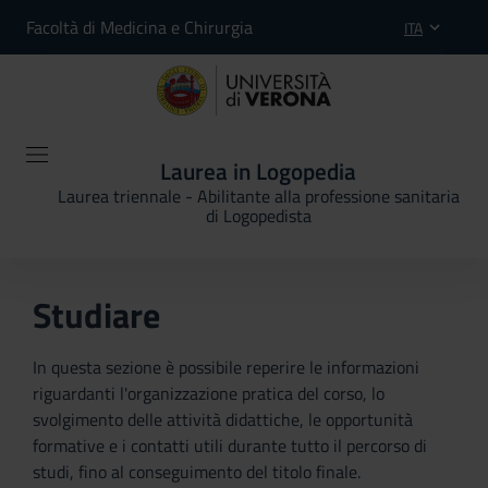
Facoltà di Medicina e Chirurgia
ITA
Laurea in Logopedia
Laurea triennale - Abilitante alla professione sanitaria
di Logopedista
Studiare
In questa sezione è possibile reperire le informazioni
riguardanti l'organizzazione pratica del corso, lo
svolgimento delle attività didattiche, le opportunità
formative e i contatti utili durante tutto il percorso di
studi, fino al conseguimento del titolo finale.