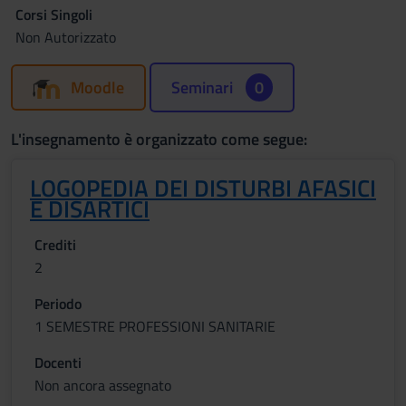
Corsi Singoli
Non Autorizzato
Moodle
Seminari
0
L'insegnamento è organizzato come segue:
LOGOPEDIA DEI DISTURBI AFASICI
E DISARTICI
Crediti
2
Periodo
1 SEMESTRE PROFESSIONI SANITARIE
Docenti
Non ancora assegnato