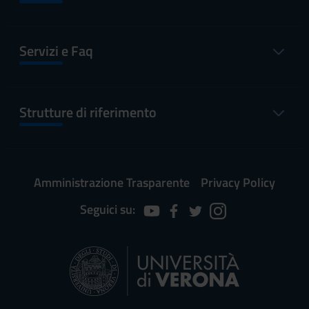
Servizi e Faq
Strutture di riferimento
Amministrazione Trasparente
Privacy Policy
Seguici su: