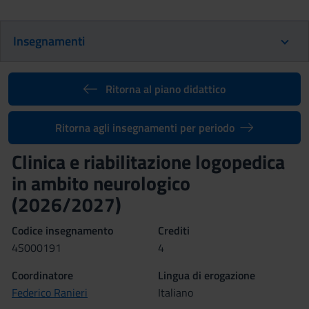
Insegnamenti
Ritorna al piano didattico
Ritorna agli insegnamenti per periodo
Clinica e riabilitazione logopedica
in ambito neurologico
(2026/2027)
Codice insegnamento
Crediti
4S000191
4
Coordinatore
Lingua di erogazione
Federico Ranieri
Italiano