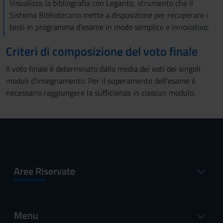
Visualizza la bibliografia con Leganto, strumento che il
Sistema Bibliotecario mette a disposizione per recuperare i
testi in programma d'esame in modo semplice e innovativo.
Criteri di composizione del voto finale
Il voto finale è determinato dalla media dei voti dei singoli
moduli d'insegnamento. Per il superamento dell'esame è
necessario raggiungere la sufficienza in ciascun modulo.
Aree Riservate
Menu