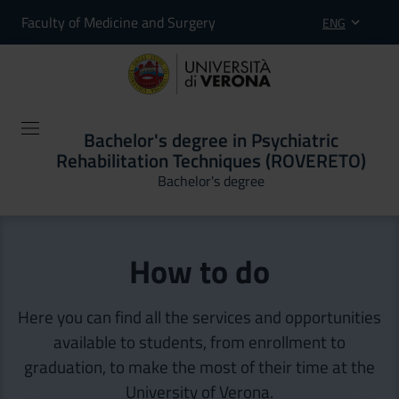
Faculty of Medicine and Surgery
ENG
Bachelor's degree in Psychiatric
Rehabilitation Techniques (ROVERETO)
Bachelor's degree
How to do
Here you can find all the services and opportunities
available to students, from enrollment to
graduation, to make the most of their time at the
University of Verona.