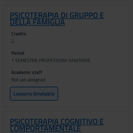
PSICOTERAPIA DI GRUPPO E
DELLA FAMIGLIA
Credits
2
Period
1 SEMESTRE PROFESSIONI SANITARIE
Academic staff
Not yet assigned
Lessons timetable
PSICOTERAPIA COGNITIVO E
COMPORTAMENTALE