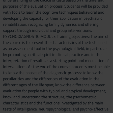
understanding of the choice of tests based on the different
purposes of the evaluation process. Students will be provided
with tools to learn the cognitive techniques behavioral and
developing the capacity for their application in psychiatric
rehabilitation, recognizing family dynamics and offering
support through individual and group interventions.
PSYCHODIAGNOSTIC MODULE Training objectives: The aim of
the course is to present the characteristics of the tests used
as an assessment tool in the psychological field, in particular
by promoting a critical spirit in clinical practice and in the
interpretation of results as a starting point and modulation of
interventions. At the end of the course, students must be able
to: know the phases of the diagnostic process; to know the
peculiarities and the differences of the evaluation in the
different ages of the life span; know the difference between
evaluation for people with typical and atypical development;
know and understand the structure, the psychometric
characteristics and the functions investigated by the main
tests of intelligence, neuropsychological and psycho-affective.