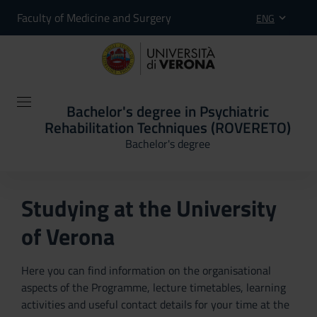
Faculty of Medicine and Surgery
ENG
Bachelor's degree in Psychiatric
Rehabilitation Techniques (ROVERETO)
Bachelor's degree
Studying at the University
of Verona
Here you can find information on the organisational
aspects of the Programme, lecture timetables, learning
activities and useful contact details for your time at the