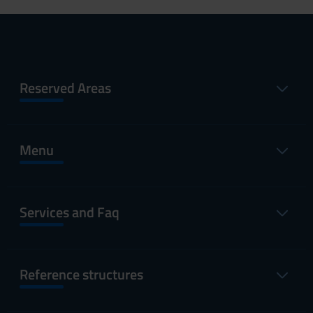
Reserved Areas
Menu
Services and Faq
Reference structures