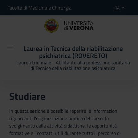
Facoltà di Medicina e Chirurgia
ITA
Laurea in Tecnica della riabilitazione
psichiatrica (ROVERETO)
Laurea triennale - Abilitante alla professione sanitaria
di Tecnico della riabilitazione psichiatrica
Studiare
In questa sezione è possibile reperire le informazioni
riguardanti l'organizzazione pratica del corso, lo
svolgimento delle attività didattiche, le opportunità
formative e i contatti utili durante tutto il percorso di