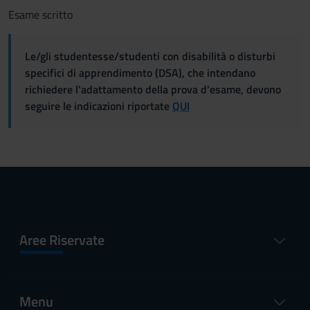
Esame scritto
Le/gli studentesse/studenti con disabilità o disturbi
specifici di apprendimento (DSA), che intendano
richiedere l'adattamento della prova d'esame, devono
seguire le indicazioni riportate
QUI
Aree Riservate
Menu