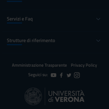
Servizi e Faq
Strutture di riferimento
Amministrazione Trasparente
Privacy Policy
Seguici su: