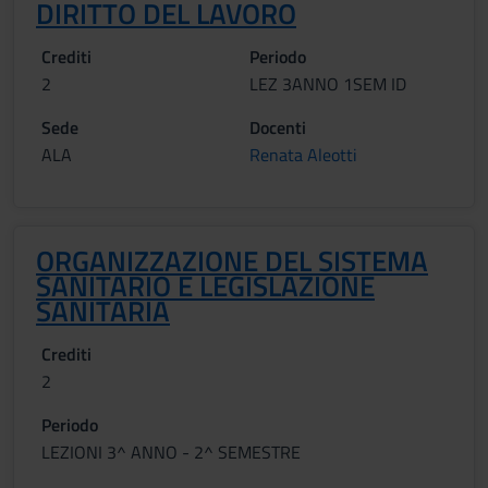
DIRITTO DEL LAVORO
Crediti
Periodo
2
LEZ 3ANNO 1SEM ID
Sede
Docenti
ALA
Renata Aleotti
ORGANIZZAZIONE DEL SISTEMA
SANITARIO E LEGISLAZIONE
SANITARIA
Crediti
2
Periodo
LEZIONI 3^ ANNO - 2^ SEMESTRE