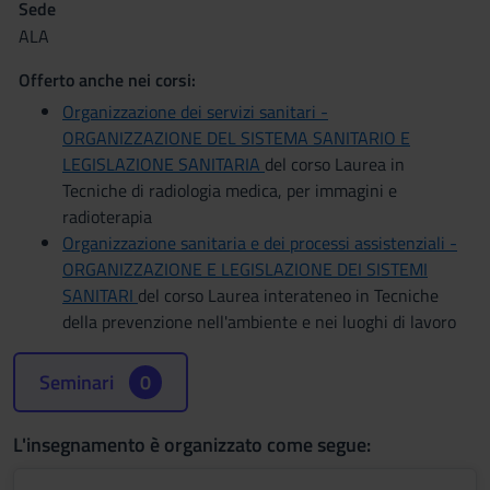
Sede
ALA
Offerto anche nei corsi:
Organizzazione dei servizi sanitari -
ORGANIZZAZIONE DEL SISTEMA SANITARIO E
LEGISLAZIONE SANITARIA
del corso Laurea in
Tecniche di radiologia medica, per immagini e
radioterapia
Organizzazione sanitaria e dei processi assistenziali -
ORGANIZZAZIONE E LEGISLAZIONE DEI SISTEMI
SANITARI
del corso Laurea interateneo in Tecniche
della prevenzione nell'ambiente e nei luoghi di lavoro
Seminari
0
L'insegnamento è organizzato come segue: