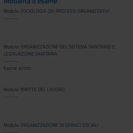
Modalità d'esame
Modulo: SOCIOLOGIA DEI PROCESSI ORGANIZZATIVI
-------
.
Modulo: ORGANIZZAZIONE DEL SISTEMA SANITARIO E
LEGISLAZIONE SANITARIA
-------
Esame scritto
Modulo: DIRITTO DEL LAVORO
-------
Modulo: ORGANIZZAZIONE DI SERVIZI SOCIALI
-------