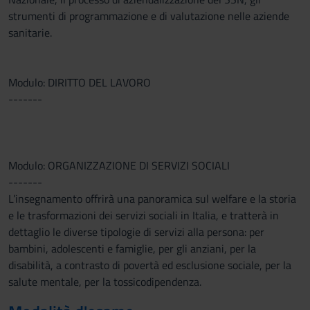
strumenti di programmazione e di valutazione nelle aziende
sanitarie.
Modulo: DIRITTO DEL LAVORO
-------
Modulo: ORGANIZZAZIONE DI SERVIZI SOCIALI
-------
L’insegnamento offrirà una panoramica sul welfare e la storia
e le trasformazioni dei servizi sociali in Italia, e tratterà in
dettaglio le diverse tipologie di servizi alla persona: per
bambini, adolescenti e famiglie, per gli anziani, per la
disabilità, a contrasto di povertà ed esclusione sociale, per la
salute mentale, per la tossicodipendenza.