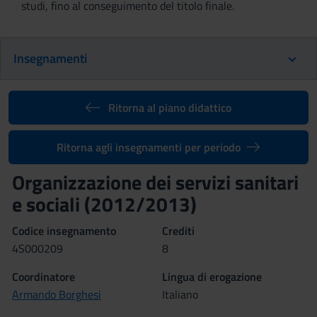
studi, fino al conseguimento del titolo finale.
Insegnamenti
Ritorna al piano didattico
Ritorna agli insegnamenti per periodo
Organizzazione dei servizi sanitari
e sociali (2012/2013)
Codice insegnamento
Crediti
4S000209
8
Coordinatore
Lingua di erogazione
Armando Borghesi
Italiano