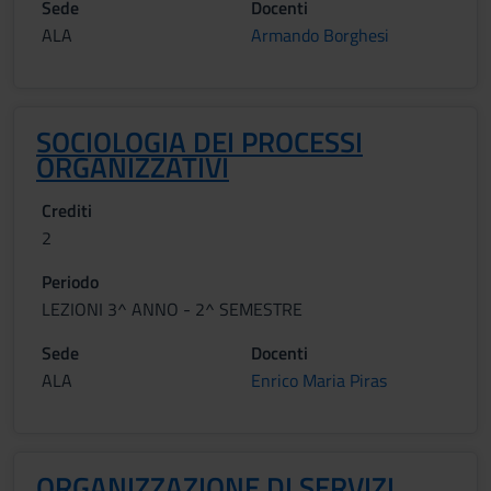
Sede
Docenti
ALA
Armando Borghesi
SOCIOLOGIA DEI PROCESSI
ORGANIZZATIVI
Crediti
2
Periodo
LEZIONI 3^ ANNO - 2^ SEMESTRE
Sede
Docenti
ALA
Enrico Maria Piras
ORGANIZZAZIONE DI SERVIZI