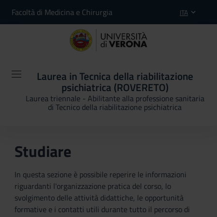
Facoltà di Medicina e Chirurgia
ITA
Laurea in Tecnica della riabilitazione
psichiatrica (ROVERETO)
Laurea triennale - Abilitante alla professione sanitaria
di Tecnico della riabilitazione psichiatrica
Studiare
In questa sezione è possibile reperire le informazioni
riguardanti l'organizzazione pratica del corso, lo
svolgimento delle attività didattiche, le opportunità
formative e i contatti utili durante tutto il percorso di