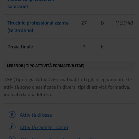
sanitarie)
Tirocinio professionalizzante
27
B
MED/48
(terzo anno)
Prova finale
7
E
-
LEGENDA | TIPO ATTIVITÀ FORMATIVA (TAF)
TAF (Tipologia Attività Formativa) Tutti gli insegnamenti e le
attività sono classificate in diversi tipi di attività formativa,
indicati da una lettera.
A
Attività di base
B
Attività caratterizzanti