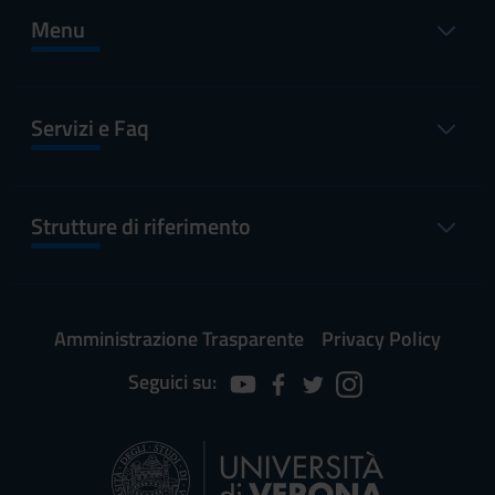
Menu
Servizi e Faq
Strutture di riferimento
Amministrazione Trasparente
Privacy Policy
Seguici su: