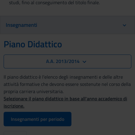
studi, fino al conseguimento del titolo finale.
Insegnamenti
Piano Didattico
A.A. 2013/2014
Il piano didattico è l'elenco degli insegnamenti e delle altre
attività formative che devono essere sostenute nel corso della
propria carriera universitaria.
Selezionare il piano didattico in base all'anno accademico di
iscrizione.
Insegnamenti per periodo