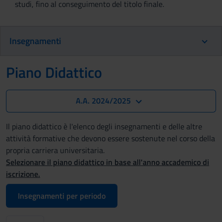
studi, fino al conseguimento del titolo finale.
Insegnamenti
Piano Didattico
A.A. 2024/2025
Il piano didattico è l'elenco degli insegnamenti e delle altre
attività formative che devono essere sostenute nel corso della
propria carriera universitaria.
Selezionare il piano didattico in base all'anno accademico di
iscrizione.
Insegnamenti per periodo