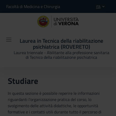
Facoltà di Medicina e Chirurgia
ITA
Laurea in Tecnica della riabilitazione
psichiatrica (ROVERETO)
Laurea triennale - Abilitante alla professione sanitaria
di Tecnico della riabilitazione psichiatrica
Studiare
In questa sezione è possibile reperire le informazioni
riguardanti l'organizzazione pratica del corso, lo
svolgimento delle attività didattiche, le opportunità
formative e i contatti utili durante tutto il percorso di