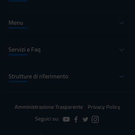
Menu
Servizi e Faq
Strutture di riferimento
Amministrazione Trasparente
Privacy Policy
Seguici su: