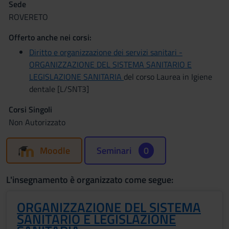
Sede
ROVERETO
Offerto anche nei corsi:
Diritto e organizzazione dei servizi sanitari -
ORGANIZZAZIONE DEL SISTEMA SANITARIO E
LEGISLAZIONE SANITARIA
del corso Laurea in Igiene
dentale [L/SNT3]
Corsi Singoli
Non Autorizzato
Moodle
Seminari
0
L'insegnamento è organizzato come segue:
ORGANIZZAZIONE DEL SISTEMA
SANITARIO E LEGISLAZIONE