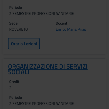
Periodo
2 SEMESTRE PROFESSIONI SANITARIE
Sede
Docenti
ROVERETO
Enrico Maria Piras
Orario Lezioni
ORGANIZZAZIONE DI SERVIZI
SOCIALI
Crediti
2
Periodo
2 SEMESTRE PROFESSIONI SANITARIE