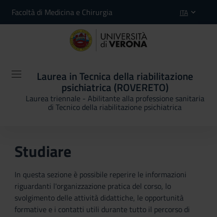
Facoltà di Medicina e Chirurgia
ITA
Laurea in Tecnica della riabilitazione
psichiatrica (ROVERETO)
Laurea triennale - Abilitante alla professione sanitaria
di Tecnico della riabilitazione psichiatrica
Studiare
In questa sezione è possibile reperire le informazioni
riguardanti l'organizzazione pratica del corso, lo
svolgimento delle attività didattiche, le opportunità
formative e i contatti utili durante tutto il percorso di