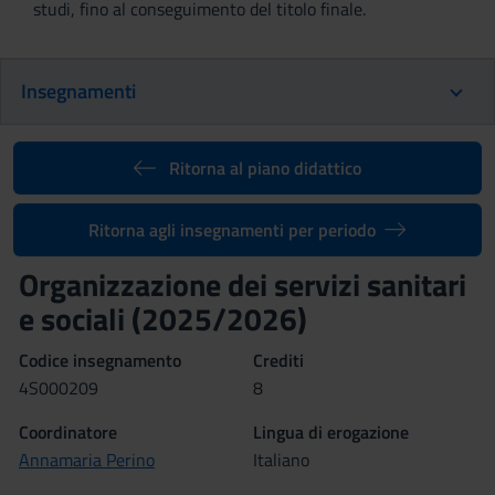
studi, fino al conseguimento del titolo finale.
Insegnamenti
Ritorna al piano didattico
Ritorna agli insegnamenti per periodo
Organizzazione dei servizi sanitari
e sociali (2025/2026)
Codice insegnamento
Crediti
4S000209
8
Coordinatore
Lingua di erogazione
Annamaria Perino
Italiano