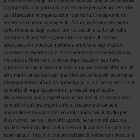
organizzativi con particolare attenzione per quei processi che
caratterizzano le organizzazioni sanitarie. L'insegnamento
ambisce a rendere consapevoli i futuri professionisti sanitari
della rilevanza degli aspetti storici, sociali e culturali nella
creazione di processi organizzativi in sanità. Il corso è
strutturato in modo da mettere a profitto la significativa
conoscenza esperienziale che studentesse e studenti hanno
maturato all'interno di diverse organizzazioni sanitarie
durante i periodi di tirocinio degli anni precedenti offrendo gli
strumenti concettuali per una rilettura critica dell'esperienza.
L'insegnamento offrirà, in primo luogo, alcuni cenni storici sul
concetto di organizzazione e di processi organizzativi.
Muovendo da una prospettiva culturalista si introdurranno i
concetti di cultura organizzativa, creazione di senso e
apprendimento organizzativo utilizzando casi di studio per
illustrarne il senso. I concetti appresi saranno utilizzati da
studentesse e studenti nella stesura di una tesina sulla loro
esperienza di tirocinio che permetterà di mettere in pratica le