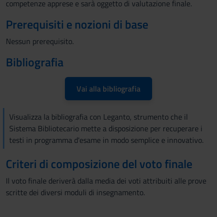
competenze apprese e sarà oggetto di valutazione finale.
Prerequisiti e nozioni di base
Nessun prerequisito.
Bibliografia
Vai alla bibliografia
Visualizza la bibliografia con Leganto, strumento che il
Sistema Bibliotecario mette a disposizione per recuperare i
testi in programma d'esame in modo semplice e innovativo.
Criteri di composizione del voto finale
Il voto finale deriverà dalla media dei voti attribuiti alle prove
scritte dei diversi moduli di insegnamento.