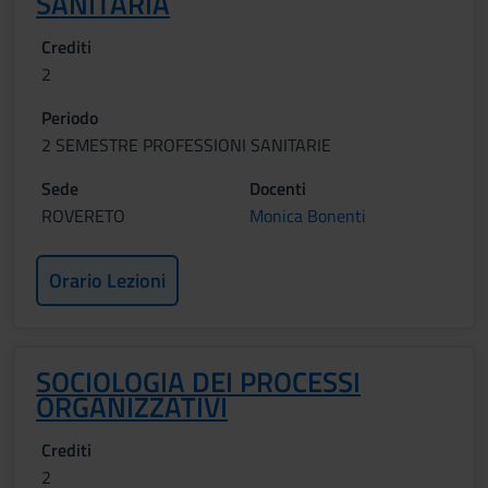
SANITARIA
Crediti
2
Periodo
2 SEMESTRE PROFESSIONI SANITARIE
Sede
Docenti
ROVERETO
Monica Bonenti
Orario Lezioni
SOCIOLOGIA DEI PROCESSI
ORGANIZZATIVI
Crediti
2