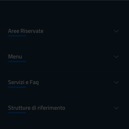
Aree Riservate
Menu
Servizi e Faq
Strutture di riferimento