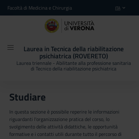
Facoltà di Medicina e Chirurgia
ITA
Laurea in Tecnica della riabilitazione
psichiatrica (ROVERETO)
Laurea triennale - Abilitante alla professione sanitaria
di Tecnico della riabilitazione psichiatrica
Studiare
In questa sezione è possibile reperire le informazioni
riguardanti l'organizzazione pratica del corso, lo
svolgimento delle attività didattiche, le opportunità
formative e i contatti utili durante tutto il percorso di