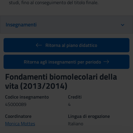
studi, fino al conseguimento del titolo finale.
Insegnamenti
Ritorna al piano didattico
Ritorna agli insegnamenti per periodo
Fondamenti biomolecolari della
vita (2013/2014)
Codice insegnamento
Crediti
4S000089
4
Coordinatore
Lingua di erogazione
Monica Mottes
Italiano