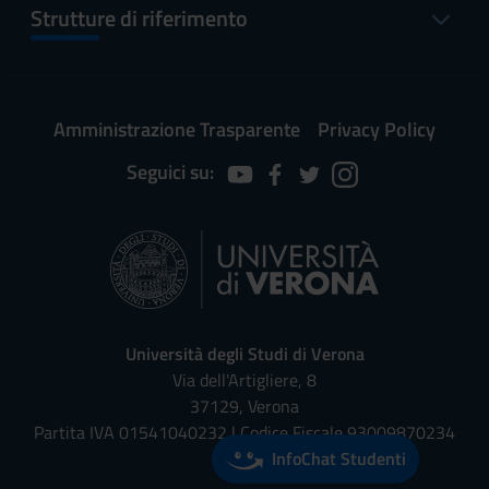
Strutture di riferimento
Amministrazione Trasparente
Privacy Policy
Seguici su:
Università degli Studi di Verona
Via dell'Artigliere, 8
37129, Verona
Partita IVA 01541040232 | Codice Fiscale 93009870234
InfoChat Studenti