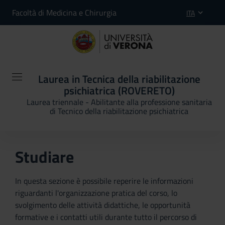
Facoltà di Medicina e Chirurgia
ITA
Laurea in Tecnica della riabilitazione
psichiatrica (ROVERETO)
Laurea triennale - Abilitante alla professione sanitaria
di Tecnico della riabilitazione psichiatrica
Studiare
In questa sezione è possibile reperire le informazioni
riguardanti l'organizzazione pratica del corso, lo
svolgimento delle attività didattiche, le opportunità
formative e i contatti utili durante tutto il percorso di