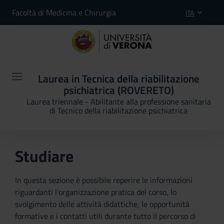
Facoltà di Medicina e Chirurgia
ITA
Laurea in Tecnica della riabilitazione
psichiatrica (ROVERETO)
Laurea triennale - Abilitante alla professione sanitaria
di Tecnico della riabilitazione psichiatrica
Studiare
In questa sezione è possibile reperire le informazioni
riguardanti l'organizzazione pratica del corso, lo
svolgimento delle attività didattiche, le opportunità
formative e i contatti utili durante tutto il percorso di