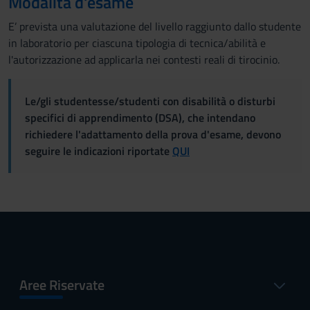
Modalità d'esame
E’ prevista una valutazione del livello raggiunto dallo studente
in laboratorio per ciascuna tipologia di tecnica/abilità e
l'autorizzazione ad applicarla nei contesti reali di tirocinio.
Le/gli studentesse/studenti con disabilità o disturbi
specifici di apprendimento (DSA), che intendano
richiedere l'adattamento della prova d'esame, devono
seguire le indicazioni riportate
QUI
Aree Riservate