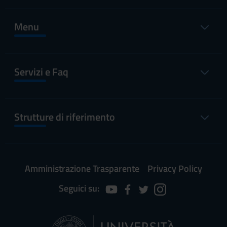
Menu
Servizi e Faq
Strutture di riferimento
Amministrazione Trasparente
Privacy Policy
Seguici su: