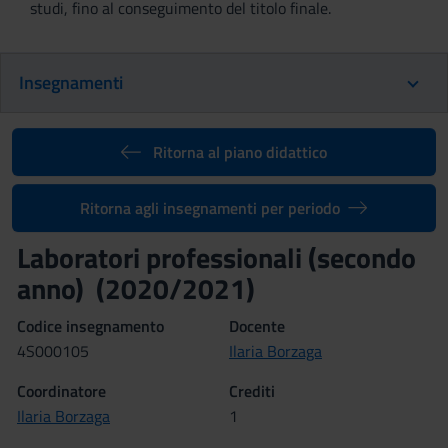
studi, fino al conseguimento del titolo finale.
Insegnamenti
Ritorna al piano didattico
Ritorna agli insegnamenti per periodo
Laboratori professionali (secondo
anno) (2020/2021)
Codice insegnamento
Docente
4S000105
Ilaria Borzaga
Coordinatore
Crediti
Ilaria Borzaga
1