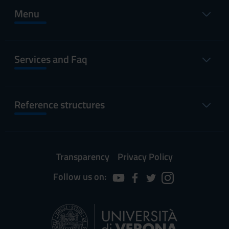
Menu
Services and Faq
Reference structures
Transparency
Privacy Policy
Follow us on: