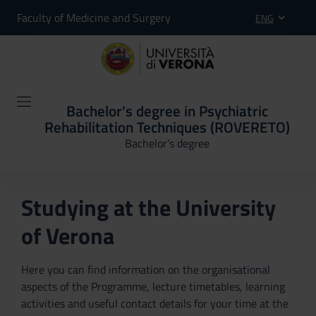
Faculty of Medicine and Surgery
ENG
Bachelor's degree in Psychiatric
Rehabilitation Techniques (ROVERETO)
Bachelor's degree
Studying at the University
of Verona
Here you can find information on the organisational
aspects of the Programme, lecture timetables, learning
activities and useful contact details for your time at the