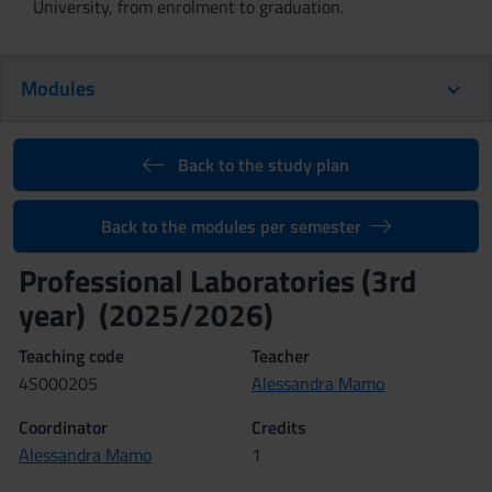
University, from enrolment to graduation.
Modules
Back to the study plan
Back to the modules per semester
Professional Laboratories (3rd
year) (2025/2026)
Teaching code
Teacher
4S000205
Alessandra Mamo
Coordinator
Credits
Alessandra Mamo
1