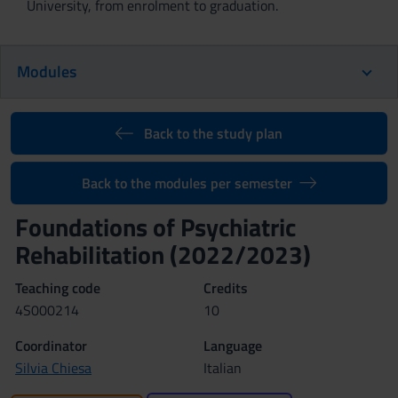
University, from enrolment to graduation.
Modules
Back to the study plan
Back to the modules per semester
Foundations of Psychiatric
Rehabilitation (2022/2023)
Teaching code
Credits
4S000214
10
Coordinator
Language
Silvia Chiesa
Italian