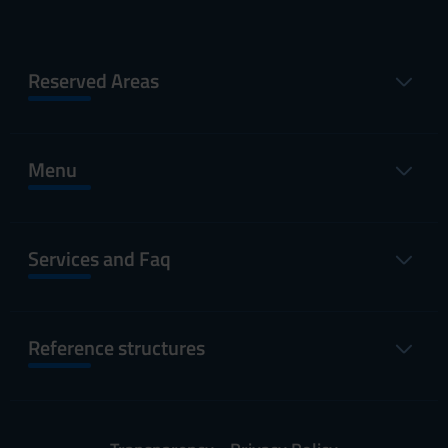
Reserved Areas
Menu
Services and Faq
Reference structures