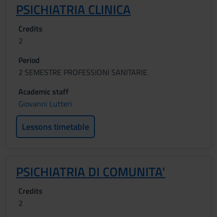
PSICHIATRIA CLINICA
Credits
2
Period
2 SEMESTRE PROFESSIONI SANITARIE
Academic staff
Giovanni Lutteri
Lessons timetable
PSICHIATRIA DI COMUNITA'
Credits
2