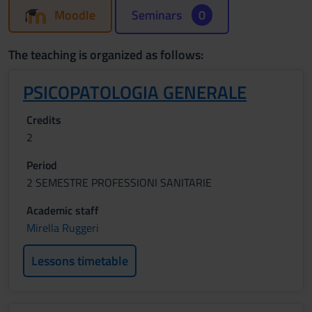
Moodle
Seminars
0
The teaching is organized as follows:
PSICOPATOLOGIA GENERALE
Credits
2
Period
2 SEMESTRE PROFESSIONI SANITARIE
Academic staff
Mirella Ruggeri
Lessons timetable