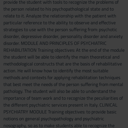
provide the student with tools to recognize the problems of
the person related to his psychopathological state and to
relate to it. Analyze the relationship with the patient with
particular reference to the ability to observe and effective
strategies to use with the person suffering from: psychotic
disorder, depressive disorder, personality disorder and anxiety
disorder. MODULE AND PRINCIPLES OF PSYCHIATRIC
REHABILITATION Training objectives: At the end of the module
the student will be able to identify the main theoretical and
methodological constructs that are the basis of rehabilitative
action. He will know how to identify the most suitable
methods and contexts for applying rehabilitation techniques
that best meet the needs of the person suffering from mental
pathology. The student will also be able to understand the
importance of team work and to recognize the peculiarities of
the different psychiatric services present in Italy. CLINICAL
PSYCHIATRY MODULE Training objectives: to provide basic
notions on general psychopathology and psychiatric
nosography, so as to make students able to recognize the