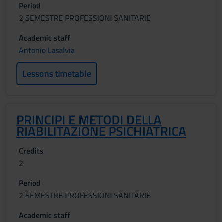
Period
2 SEMESTRE PROFESSIONI SANITARIE
Academic staff
Antonio Lasalvia
Lessons timetable
PRINCIPI E METODI DELLA
RIABILITAZIONE PSICHIATRICA
Credits
2
Period
2 SEMESTRE PROFESSIONI SANITARIE
Academic staff