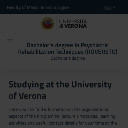
Faculty of Medicine and Surgery
ENG
Bachelor's degree in Psychiatric
Rehabilitation Techniques (ROVERETO)
Bachelor's degree
Studying at the University
of Verona
Here you can find information on the organisational
aspects of the Programme, lecture timetables, learning
activities and useful contact details for your time at the