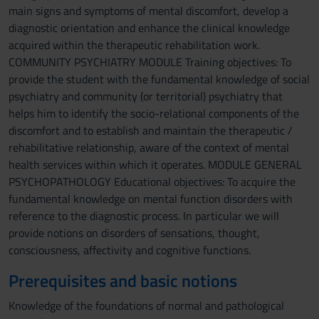
main signs and symptoms of mental discomfort, develop a
diagnostic orientation and enhance the clinical knowledge
acquired within the therapeutic rehabilitation work.
COMMUNITY PSYCHIATRY MODULE Training objectives: To
provide the student with the fundamental knowledge of social
psychiatry and community (or territorial) psychiatry that
helps him to identify the socio-relational components of the
discomfort and to establish and maintain the therapeutic /
rehabilitative relationship, aware of the context of mental
health services within which it operates. MODULE GENERAL
PSYCHOPATHOLOGY Educational objectives: To acquire the
fundamental knowledge on mental function disorders with
reference to the diagnostic process. In particular we will
provide notions on disorders of sensations, thought,
consciousness, affectivity and cognitive functions.
Prerequisites and basic notions
Knowledge of the foundations of normal and pathological