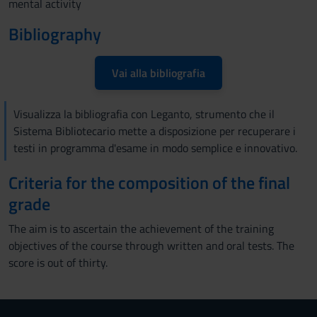
mental activity
Bibliography
Vai alla bibliografia
Visualizza la bibliografia con Leganto, strumento che il
Sistema Bibliotecario mette a disposizione per recuperare i
testi in programma d'esame in modo semplice e innovativo.
Criteria for the composition of the final
grade
The aim is to ascertain the achievement of the training
objectives of the course through written and oral tests. The
score is out of thirty.