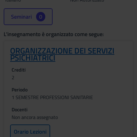
Seminari
0
L'insegnamento è organizzato come segue:
ORGANIZZAZIONE DEI SERVIZI
PSICHIATRICI
Crediti
2
Periodo
1 SEMESTRE PROFESSIONI SANITARIE
Docenti
Non ancora assegnato
Orario Lezioni