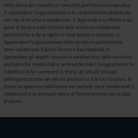
nella storia del concetto di comunità psichiatrica terapeutica.
2. apprendere l'organizzazione e le caratteristiche diverse dei
vari tipi di strutture residenziali. 3. Apprendere e riflettere sui
punti di forza e sulle criticità delle strutture residenziali
psichiatriche e dei progetti in esse avviati e realizzati. 4.
Apprendere l'organizzazione delle strutture psichiatriche
semi-residenziali (Centro Diurno e Day Hospital). 5.
Apprendere gli aspetti innovativi caratteristici delle strutture
psichiatriche residenziali e semiresidenziali.L’insegnamento ha
l’obiettivo di far conoscere la storia, gli attuali sviluppi
dell'organizzazione dei servizi psichiatrici e le loro funzioni, le
prassi terapeutico-riabilitative nei contesti semi-residenziali e
residenziali e le principali teorie di funzionamento del gruppo
di lavoro.