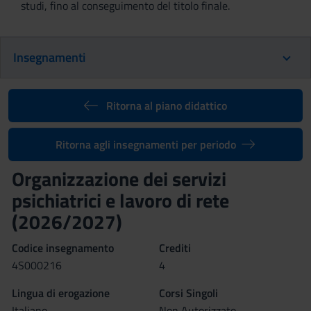
studi, fino al conseguimento del titolo finale.
Insegnamenti
Ritorna al piano didattico
Ritorna agli insegnamenti per periodo
Organizzazione dei servizi
psichiatrici e lavoro di rete
(2026/2027)
Codice insegnamento
Crediti
4S000216
4
Lingua di erogazione
Corsi Singoli
Italiano
Non Autorizzato