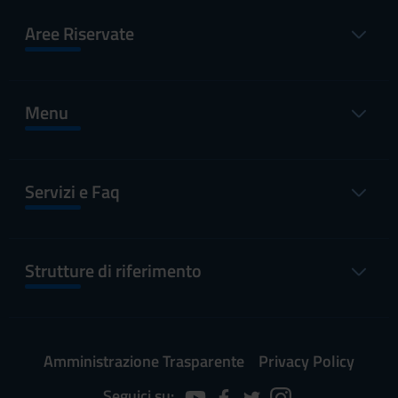
Aree Riservate
Menu
Servizi e Faq
Strutture di riferimento
Amministrazione Trasparente
Privacy Policy
Seguici su: