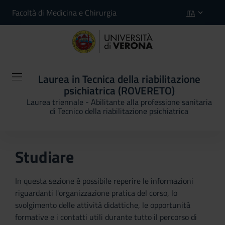
Facoltà di Medicina e Chirurgia
ITA
Laurea in Tecnica della riabilitazione
psichiatrica (ROVERETO)
Laurea triennale - Abilitante alla professione sanitaria
di Tecnico della riabilitazione psichiatrica
Studiare
In questa sezione è possibile reperire le informazioni
riguardanti l'organizzazione pratica del corso, lo
svolgimento delle attività didattiche, le opportunità
formative e i contatti utili durante tutto il percorso di