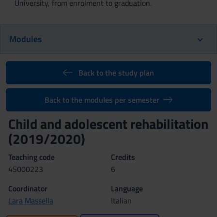
University, from enrolment to graduation.
Modules
Back to the study plan
Back to the modules per semester
Child and adolescent rehabilitation
(2019/2020)
Teaching code
Credits
4S000223
6
Coordinator
Language
Lara Massella
Italian