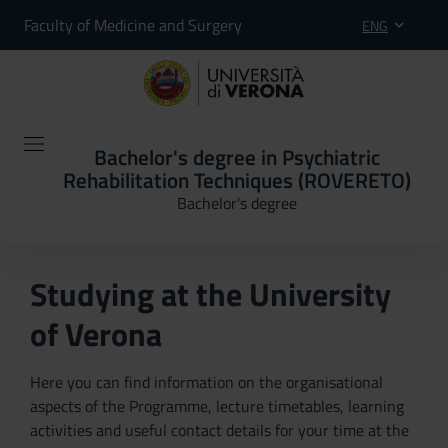
Faculty of Medicine and Surgery
ENG
Bachelor's degree in Psychiatric
Rehabilitation Techniques (ROVERETO)
Bachelor's degree
Studying at the University
of Verona
Here you can find information on the organisational
aspects of the Programme, lecture timetables, learning
activities and useful contact details for your time at the