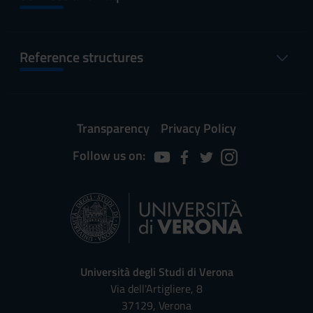
Reference structures
Transparency
Privacy Policy
Follow us on:
Università degli Studi di Verona
Via dell'Artigliere, 8
37129, Verona