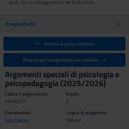
studi, fino al conseguimento del titolo finale.
Insegnamenti
Ritorna al piano didattico
Ritorna agli insegnamenti per periodo
Argomenti speciali di psicologia e
psicopedagogia (2025/2026)
Codice insegnamento
Crediti
4S000237
3
Coordinatore
Lingua di erogazione
Sara Pedroni
Italiano