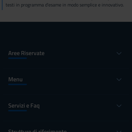
testi in programma d'esame in modo semplice e innovativo.
Aree Riservate
Menu
Servizi e Faq
Strutture di riferimento