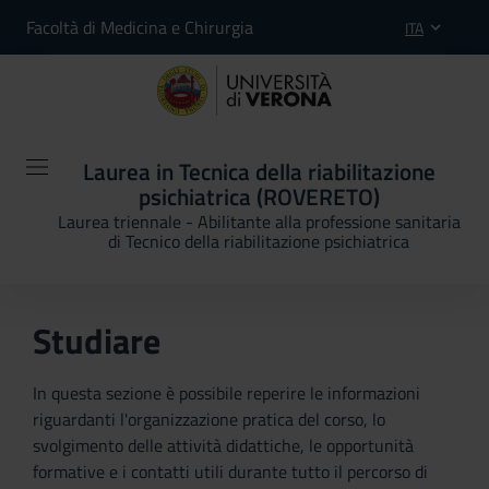
Facoltà di Medicina e Chirurgia
ITA
Laurea in Tecnica della riabilitazione
psichiatrica (ROVERETO)
Laurea triennale - Abilitante alla professione sanitaria
di Tecnico della riabilitazione psichiatrica
Studiare
In questa sezione è possibile reperire le informazioni
riguardanti l'organizzazione pratica del corso, lo
svolgimento delle attività didattiche, le opportunità
formative e i contatti utili durante tutto il percorso di