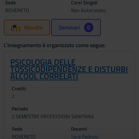
Sede
Corsi Singoli
ROVERETO
Non Autorizzato
Moodle
Seminari
0
L'insegnamento è organizzato come segue:
PSICOLOGIA DELLE
TOSSICODIPENDENZE E DISTURBI
ALCOOL CORRELATI
Crediti
2
Periodo
2 SEMESTRE PROFESSIONI SANITARIE
Sede
Docenti
ROVERETO
Sara Pedroni