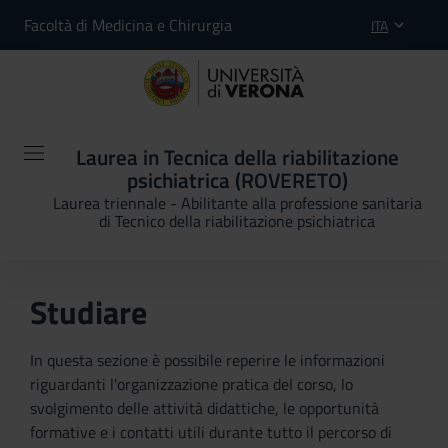
Facoltà di Medicina e Chirurgia
ITA
Laurea in Tecnica della riabilitazione
psichiatrica (ROVERETO)
Laurea triennale - Abilitante alla professione sanitaria
di Tecnico della riabilitazione psichiatrica
Studiare
In questa sezione è possibile reperire le informazioni
riguardanti l'organizzazione pratica del corso, lo
svolgimento delle attività didattiche, le opportunità
formative e i contatti utili durante tutto il percorso di