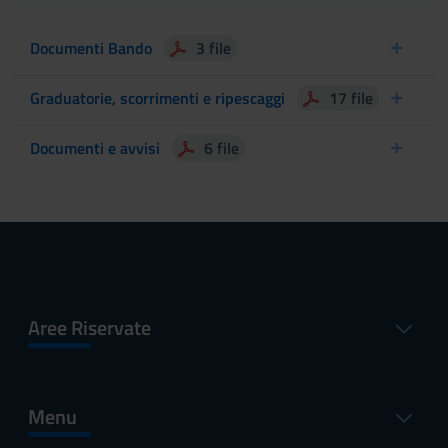
Documenti Bando
3 file
Graduatorie, scorrimenti e ripescaggi
17 file
Documenti e avvisi
6 file
Aree Riservate
Menu