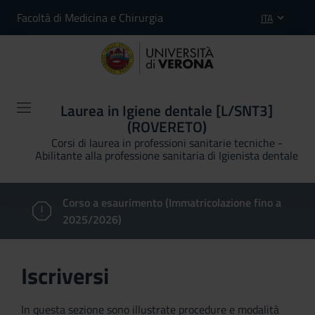
Facoltà di Medicina e Chirurgia
ITA
Laurea in Igiene dentale [L/SNT3]
(ROVERETO)
Corsi di laurea in professioni sanitarie tecniche -
Abilitante alla professione sanitaria di Igienista dentale
Corso a esaurimento (Immatricolazione fino a
2025/2026)
Iscriversi
In questa sezione sono illustrate procedure e modalità