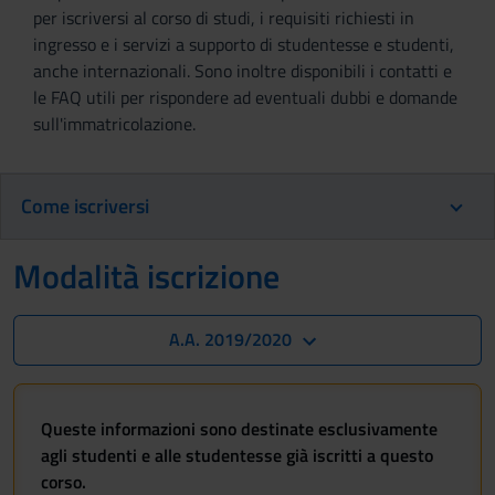
per iscriversi al corso di studi, i requisiti richiesti in
ingresso e i servizi a supporto di studentesse e studenti,
anche internazionali. Sono inoltre disponibili i contatti e
le FAQ utili per rispondere ad eventuali dubbi e domande
sull'immatricolazione.
Come iscriversi
Modalità iscrizione
A.A. 2019/2020
Queste informazioni sono destinate esclusivamente
agli studenti e alle studentesse già iscritti a questo
corso.