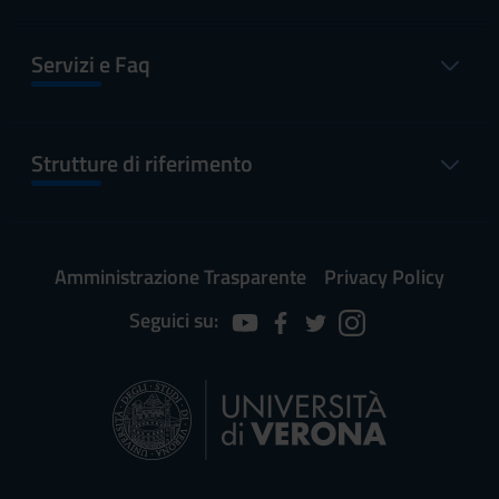
Servizi e Faq
Strutture di riferimento
Amministrazione Trasparente
Privacy Policy
Seguici su: