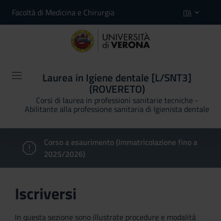
Facoltà di Medicina e Chirurgia
ITA
Laurea in Igiene dentale [L/SNT3]
(ROVERETO)
Corsi di laurea in professioni sanitarie tecniche -
Abilitante alla professione sanitaria di Igienista dentale
Corso a esaurimento (Immatricolazione fino a
2025/2026)
Iscriversi
In questa sezione sono illustrate procedure e modalità