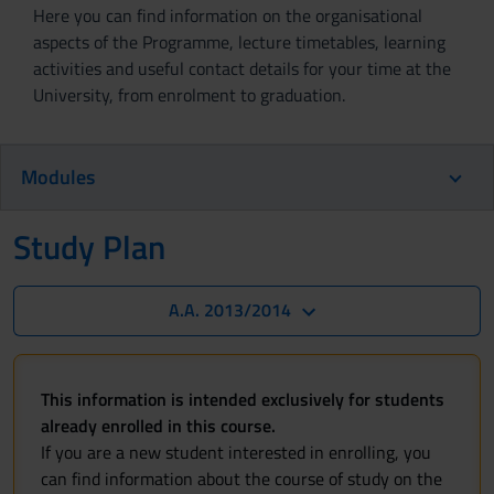
Here you can find information on the organisational
aspects of the Programme, lecture timetables, learning
activities and useful contact details for your time at the
University, from enrolment to graduation.
Modules
Study Plan
A.A. 2013/2014
This information is intended exclusively for students
already enrolled in this course.
If you are a new student interested in enrolling, you
can find information about the course of study on the