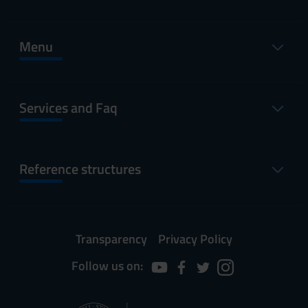
Menu
Services and Faq
Reference structures
Transparency
Privacy Policy
Follow us on: