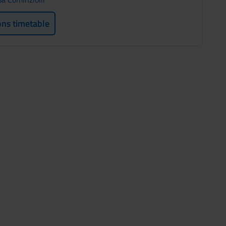
ons timetable