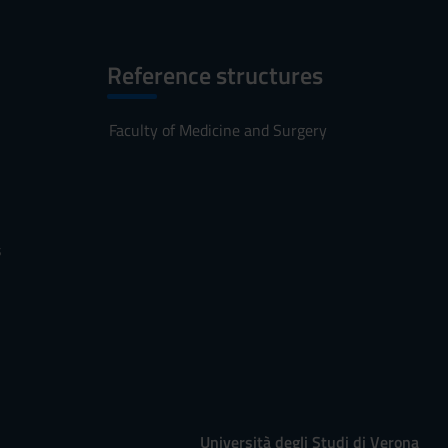
Reference structures
Faculty of Medicine and Surgery
s
Università degli Studi di Verona