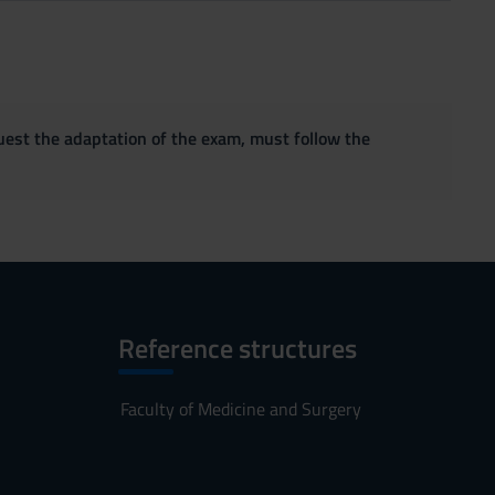
quest the adaptation of the exam, must follow the
Reference structures
Faculty of Medicine and Surgery